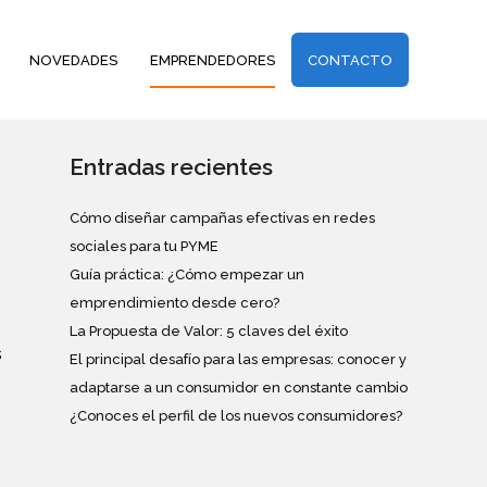
NOVEDADES
EMPRENDEDORES
CONTACTO
Entradas recientes
Cómo diseñar campañas efectivas en redes
sociales para tu PYME
Guía práctica: ¿Cómo empezar un
emprendimiento desde cero?
La Propuesta de Valor: 5 claves del éxito
s
El principal desafío para las empresas: conocer y
adaptarse a un consumidor en constante cambio
¿Conoces el perfil de los nuevos consumidores?