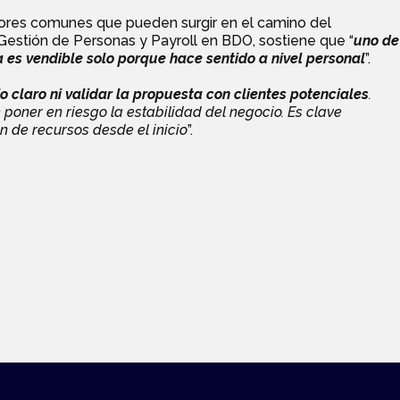
rrores comunes que pueden surgir en el camino del
Gestión de Personas y Payroll en BDO, sostiene que “
uno de
 es vendible solo porque hace sentido a nivel personal
”.
o claro ni validar la propuesta con clientes potenciales
.
poner en riesgo la estabilidad del negocio. Es clave
ón de recursos desde el inicio
”.