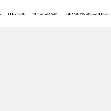
S
SERVICIOS
METODOLOGÍA
POR QUÉ VISIÓN COMERCIAL