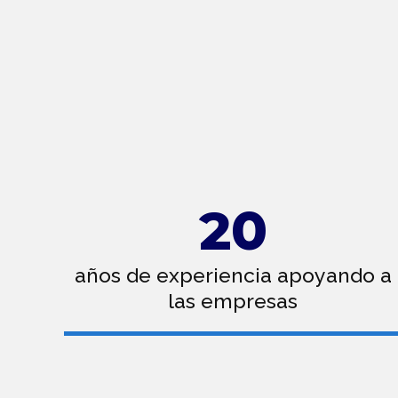
20
años de experiencia apoyando a
las empresas