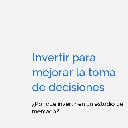
Invertir para
mejorar la toma
de decisiones
¿Por qué invertir en un estudio de
mercado?