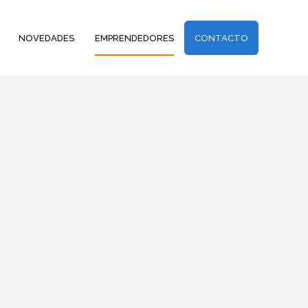
NOVEDADES
EMPRENDEDORES
CONTACTO