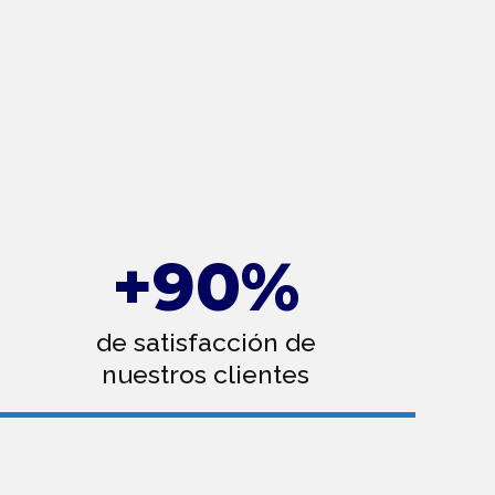
+
90
%
de satisfacción de
nuestros clientes