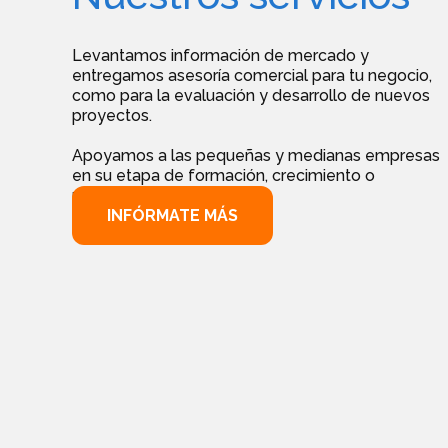
Levantamos información de mercado y
entregamos asesoría comercial para tu negocio,
como para la evaluación y desarrollo de nuevos
proyectos.
Apoyamos a las pequeñas y medianas empresas
en su etapa de formación, crecimiento o
reingeniería.
INFÓRMATE MÁS