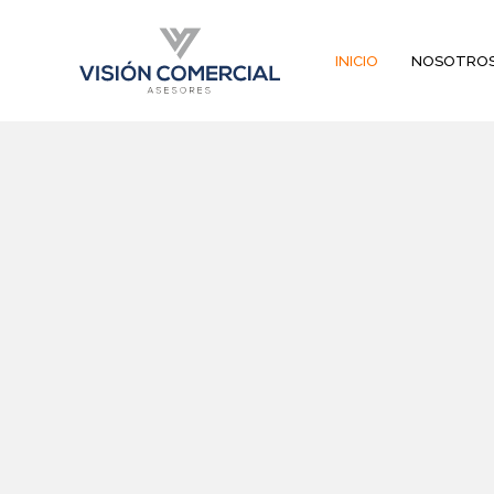
INICIO
NOSOTRO